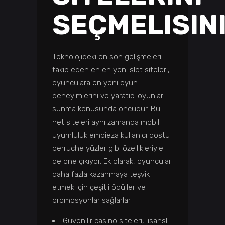
SEÇMELISIN
Teknolojideki en son gelişmeleri
takip eden en en yeni slot siteleri,
oyunculara en yeni oyun
deneyimlerini ve yaratıcı oyunları
sunma konusunda öncüdür. Bu
net siteleri aynı zamanda mobil
uyumluluk empieza kullanıcı dostu
perruche yüzler gibi özellikleriyle
de öne çıkıyor. Ek olarak, oyuncuları
daha fazla kazanmaya teşvik
etmek için çeşitli ödüller ve
promosyonlar sağlarlar.
Güvenilir casino siteleri, lisanslı