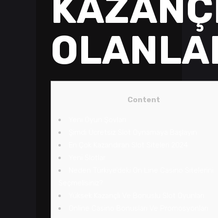
KAZANÇ
OLANLA
Content
Yeni Oyun Şovları
Şimdi Ücretsiz Slot Oynamaya Başlayın
En Çok Kazandıran Slot Siteleri 2024
Yeni Slotlar
Neden Türkiye’deki On Line Casino Sitelerini
Seçmelisiniz?
Yüksek Kazançlı Ve Bonuslu Slot Oyunları
Online Casino Bonusları Ve Promosyonları