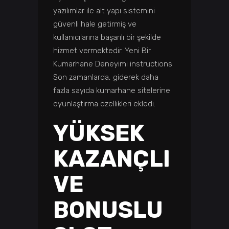
yazılımlar ile alt yapı sistemini
güvenli hale getirmiş ve
kullanıcılarına başarılı bir şekilde
hizmet vermektedir. Yeni Bir
Kumarhane Deneyimi instructions
Son zamanlarda, giderek daha
fazla sayıda kumarhane sitelerine
oyunlaştırma özellikleri ekledi.
YÜKSEK
KAZANÇLI
VE
BONUSLU