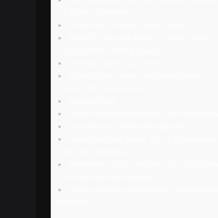
Xslot Nasıl Web Site? Oyun Çeşitleri, Bonusla
Ve Ödeme Yöntemleri
Türkiye’deki Güvenilir Casino Siteleri
Betelli On The Web Bahis Ve Online Casino
Sitesi İnceleme 2024 Bonusları
Ücretsiz Casino Oyun Türleri
Cornelius Milk Seeker Megaways (itibaren
Online Video Slotu Netent)
Aşamalı Slotlar
Çeşitli Reward Kampanyaları Ve Promosyonla
Güvenilir Bahis Siteleri Hangileridir?
Casinomaxi Giriş Adresi, Bonus Kampanyaları
Web-site İncelemesi
Betwinner – Lisans Belgeleri Olan Slot Casin
Sitelerinin Adresleri Arasında
Yeni Bir Çevrimiçi Kumarhaneyi Denemek Için
Nedenler: