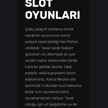
SLOT
OYUNLARI
Çoklu jackpot slotlarına örnek
olarak bir oyuncunun some
jackpot kazanabildiği Hair Riches
verilebilir. Yasal olarak faaliyet
gösteren ve ülkemizde en çok
sevilen bahis sitelerinden biridir.
Canlı bir şekilde skorları takip
edebilir, iddia kuponlarını tercih
edebilirsiniz. Ayrıca Nesine site
içerisinde futboldan buz hokeyine
kadar tüm oyunlarda bahis
oynamanıza izin veriyor. Yasal
olduğu için url değiştirme ya de