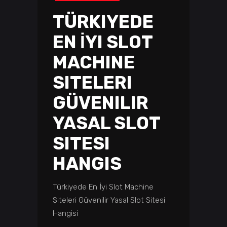
TÜRKIYEDE
EN İYI SLOT
MACHINE
SITELERI
GÜVENILIR
YASAL SLOT
SITESI
HANGIS
Türkiyede En İyi Slot Machine
Siteleri Güvenilir Yasal Slot Sitesi
Hangisi