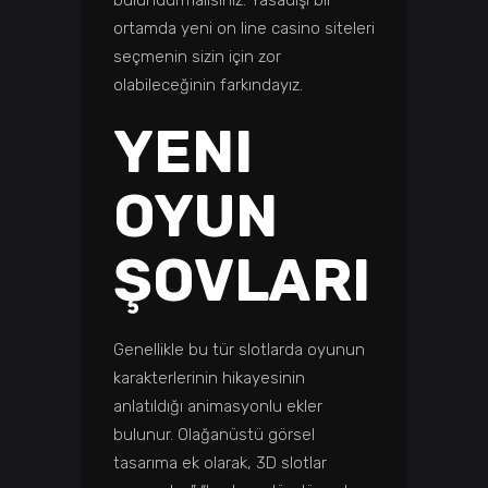
bulundurmalısınız. Yasadışı bir
ortamda yeni on line casino siteleri
seçmenin sizin için zor
olabileceğinin farkındayız.
YENI
OYUN
ŞOVLARI
Genellikle bu tür slotlarda oyunun
karakterlerinin hikayesinin
anlatıldığı animasyonlu ekler
bulunur. Olağanüstü görsel
tasarıma ek olarak, 3D slotlar