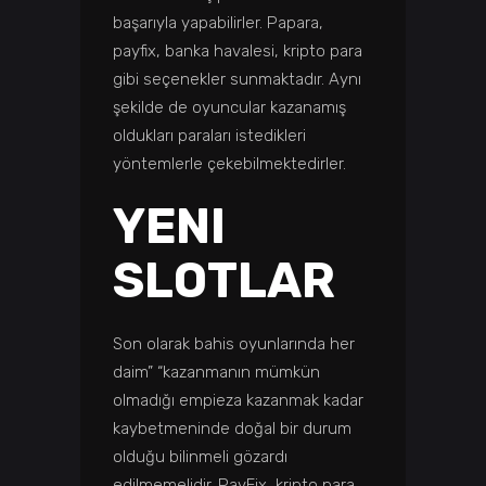
başarıyla yapabilirler. Papara,
payfix, banka havalesi, kripto para
gibi seçenekler sunmaktadır. Aynı
şekilde de oyuncular kazanamış
oldukları paraları istedikleri
yöntemlerle çekebilmektedirler.
YENI
SLOTLAR
Son olarak bahis oyunlarında her
daim” “kazanmanın mümkün
olmadığı empieza kazanmak kadar
kaybetmeninde doğal bir durum
olduğu bilinmeli gözardı
edilmemelidir. PayFix, kripto para