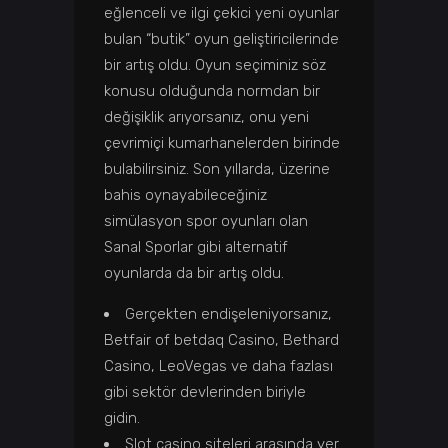
eğlenceli ve ilgi çekici yeni oyunlar
bulan “butik” oyun geliştiricilerinde
bir artış oldu. Oyun seçiminiz söz
konusu olduğunda normdan bir
değişiklik arıyorsanız, onu yeni
çevrimiçi kumarhanelerden birinde
bulabilirsiniz. Son yıllarda, üzerine
bahis oynayabileceğiniz
simülasyon spor oyunları olan
Sanal Sporlar gibi alternatif
oyunlarda da bir artış oldu.
Gerçekten endişeleniyorsanız,
Betfair of betdaq Casino, Bethard
Casino, LeoVegas ve daha fazlası
gibi sektör devlerinden biriyle
gidin.
Slot casino siteleri arasında yer