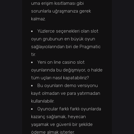
uma erişim kısıtlaması gibi
sorunlarla uğraşmanıza gerek
kalmaz.
Yüzlerce seçenekleri olan slot
oyun grubunun en büyük oyun
sağlayıcılarından biri de Pragmatic
tir.
Yeni on line casino slot
oyunlarında bu değişmiyor, o halde
tüm uçları nasıl kapatabiliriz?
Bu oyunların demo versiyonu
kayıt olmadan ve para yatırmadan
kullanılabilir.
Oyuncular farklı farklı oyunlarda
kazanç sağlamak, heyecan
yaşamak ve güvenli bir şekilde
ödeme almak isterler.