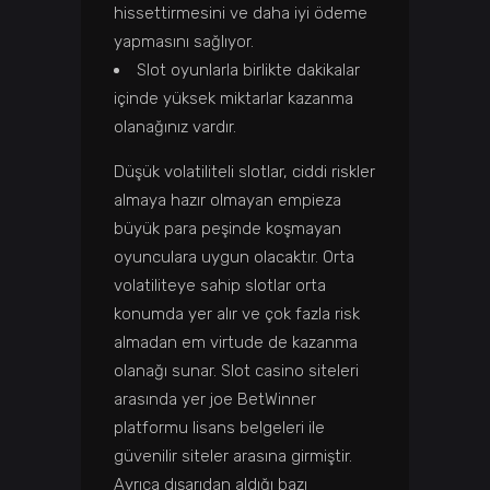
hissettirmesini ve daha iyi ödeme
yapmasını sağlıyor.
Slot oyunlarla birlikte dakikalar
içinde yüksek miktarlar kazanma
olanağınız vardır.
Düşük volatiliteli slotlar, ciddi riskler
almaya hazır olmayan empieza
büyük para peşinde koşmayan
oyunculara uygun olacaktır. Orta
volatiliteye sahip slotlar orta
konumda yer alır ve çok fazla risk
almadan em virtude de kazanma
olanağı sunar. Slot casino siteleri
arasında yer joe BetWinner
platformu lisans belgeleri ile
güvenilir siteler arasına girmiştir.
Ayrıca dışarıdan aldığı bazı