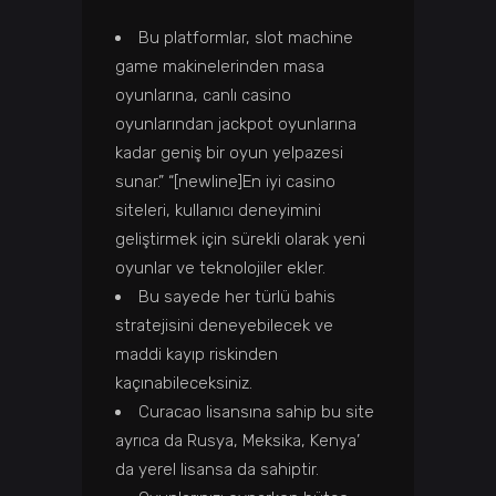
Bu platformlar, slot machine
game makinelerinden masa
oyunlarına, canlı casino
oyunlarından jackpot oyunlarına
kadar geniş bir oyun yelpazesi
sunar.” “[newline]En iyi casino
siteleri, kullanıcı deneyimini
geliştirmek için sürekli olarak yeni
oyunlar ve teknolojiler ekler.
Bu sayede her türlü bahis
stratejisini deneyebilecek ve
maddi kayıp riskinden
kaçınabileceksiniz.
Curacao lisansına sahip bu site
ayrıca da Rusya, Meksika, Kenya’
da yerel lisansa da sahiptir.