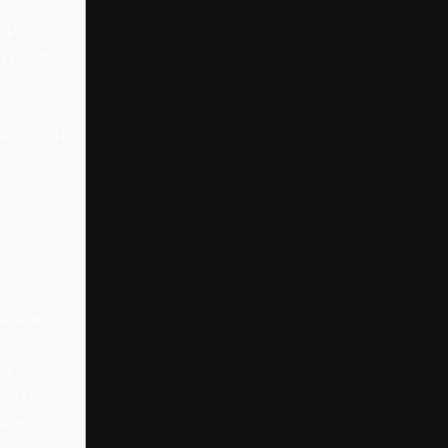
e Pin-up?
 Cliente
ão Do Site
ricsson
os?
s
 As
Online
Up
 Bônus
Site