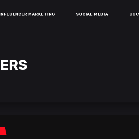
INFLUENCER MARKETING
SOCIAL MEDIA
UG
CERS
d