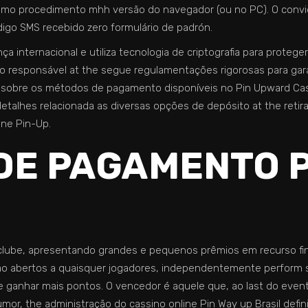
smo procedimento mhh versão do navegador (ou no PC). O convi
digo SMS recebido zero formulário de padrón.
a internacional e utiliza tecnologia de criptografia para proteg
 responsável at the segue regulamentações rigorosas para garan
 sobre os métodos de pagamento disponíveis no Pin Upward Casin
talhes relacionada as diversas opções de depósito at the retir
ne Pin-Up.
E PAGAMENTO P
o clube, apresentando grandes e pequenos prêmios em recurso fi
tão abertos a quaisquer jogadores, independentemente perform s
 ganhar mais pontos. O vencedor é aquele que, ao last do even
humor, the administração do cassino online Pin Way up Brasil de