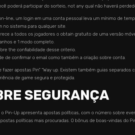
você poderá participar do sorteio, not any qual não haverá perde
n-line, um login em uma conta pessoal leva um mínimo de temp
 no sistema para qualquer site.
erece a todos os jogadores o obtain gratuito de uma versão móv
ganhos e 1 modo completo.
re the confiabilidade desse criterio.
tude de confirmar o email como também a criação sobre conta.
e fazer apostas Pin” “Way up. Existem também guias separados
riência de game segura e protegida.
OBRE SEGURANÇA
 o Pin-Up apresenta apostas políticas, com o número sobre even
 apostas políticas mais procuradas. O bônus de boas-vindas do 