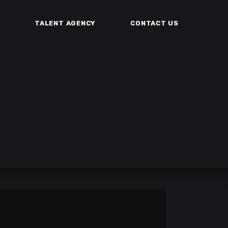
C
TALENT AGENCY
CONTACT US