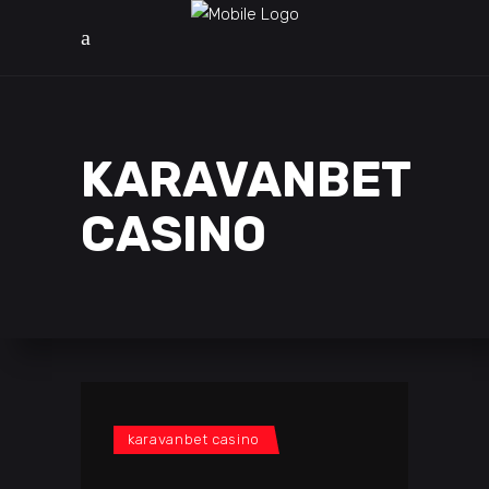
KARAVANBET
CASINO
karavanbet casino