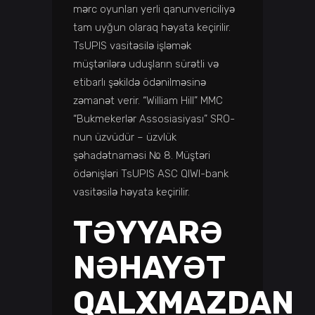
mərc oyunları yerli qanunvericiliyə
tam uyğun olaraq həyata keçirilir.
TsUPIS vasitəsilə işləmək
müştərilərə uduşların sürətli və
etibarlı şəkildə ödənilməsinə
zəmanət verir. “William Hill” MMC
“Bukmekerlər Assosiasiyası” SRO-
nun üzvüdür – üzvlük
şəhadətnaməsi № 8. Müştəri
ödənişləri TsUPIS ASC QIWI-bank
vasitəsilə həyata keçirilir.
TƏYYARƏ
NƏHAYƏT
QALXMAZDAN