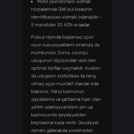
Mobil operatorların xidmət
nöqtələrində QIWI pul kisəsinin
identifikasiyası xidməti ödənişlidir –
5 manatdan 30 AZN-ə qədər.
Pulsuz rejimdə başlamaq üçün
oyun xüsusiyyətlərini sınamaq da
mümkündür. Sonra, oyunçu
uduşunun ölçüsündən asılı olan
optimal tarifləri seçməlidir. Aviator-
da uduşların statistikası ilə tanış
olmaq üçün müxtəlif mərclər edə
bilərsiniz. Yalnız kazinonun
qaydalarına və şərtlərinə hazır olan
yetkin azərbaycanlıların pin-up
kazinosunda qeydiyyatdan
keçməsinə icazə verilir. Qeydiyyat
zamanı gələcəkdə yoxlamadan