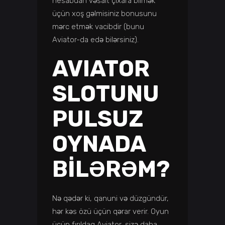
hesabdan vəsait çıxara bilmək
üçün xoş gəlmisiniz bonusunu
mərc etmək vacibdir (bunu
Aviator-da edə bilərsiniz).
AVIATOR
SLOTUNU
PULSUZ
OYNADA
BİLƏRƏM?
Nə qədər ki, qanuni və düzgündür,
hər kəs özü üçün qərar verir. Oyun
üçün fırıldaq Aviator, sizə daha