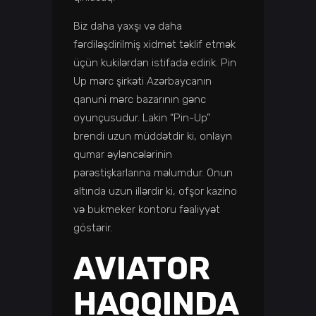
Biz daha yaxşı və daha
fərdiləşdirilmiş xidmət təklif etmək
üçün kukilərdən istifadə edirik. Pin
Up mərc şirkəti Azərbaycanın
qanuni mərc bazarının gənc
oyunçusudur. Lakin “Pin-Up”
brendi uzun müddətdir ki, onlayn
qumar əyləncələrinin
pərəstişkarlarına məlumdur. Onun
altında uzun illərdir ki, ofşor kazino
və bukmeker kontoru fəaliyyət
göstərir.
AVIATOR
HAQQINDA