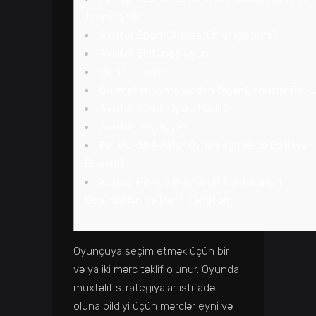
Tapmaq Olar
Aviator Sport Сheats: Onlar Işləyirmi?
Aviator Slotunda Oyun
Pin Up Casino
Bukmeker Kontorundan Digər Bonuslar Pin-
Aviator Oyun Hiyləsi Nədir?
Aviator Qeydiyyatı
Pin Up-da Aviator Oynamağa Necə Başlaya
Bilərəm?
Xülasə: Pin-up Bukmeker Kontorunun
Üstünlükləri Və Mənfi Cəhətləri
Oyunçuya seçim etmək üçün bir
və ya iki mərc təklif olunur. Oyunda
müxtəlif strategiyalar istifadə
oluna bildiyi üçün mərclər eyni və