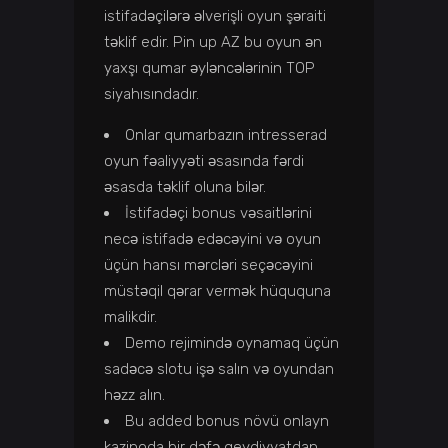
istifadəçilərə əlverişli oyun şəraiti
təklif edir. Pin up AZ bu oyun ən
yaxşı qumar əyləncələrinin TOP
siyahısındadır.
Onlar qumarbazın intresserad
oyun fəaliyyəti əsasında fərdi
əsasda təklif oluna bilər.
İstifadəçi bonus vəsaitlərini
necə istifadə edəcəyini və oyun
üçün hansı mərcləri seçəcəyini
müstəqil qərar vermək hüququna
malikdir.
Demo rejimində oynamaq üçün
sadəcə slotu işə salın və oyundan
həzz alın.
Bu added bonus növü onlayn
kazinoda bir dəfə qeydiyyatdan