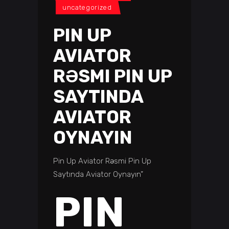
uncategorized
PIN UP
AVIATOR
RƏSMI PIN UP
SAYTINDA
AVIATOR
OYNAYIN
Pin Up Aviator Rəsmi Pin Up
Saytında Aviator Oynayın”
PIN