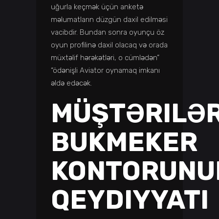
uğurla keçmək üçün anketə
məlumatların düzgün daxil edilməsi
vacibdir. Bundan sonra oyunçu öz
oyun profilinə daxil olacaq və orada
müxtəlif hərəkətləri, o cümlədən”
“ödənişli Aviator oynamaq imkanı
əldə edəcək.
MÜŞTƏRILƏR
BUKMEKER
KONTORUNU
QEYDIYYATI