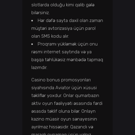
slotlarda olduğu kimi qalib gələ
bilərsiniz.
Hər dəfə sayta daxil olan zaman
müştəri avtorizasiya üçün parol
olan SMS kodu alır.
Proqramı yükləmək üçün onu
rəsmi internet saytında və ya
başqa təhlükəsiz mənbədə tapmaq
lazımdır.
Casino bonus promosyonları
siyahısında Aviator üçün xüsusi
təkliflər yoxdur. Onlar qumarbazın
aktiv oyun fəaliyyəti əsasında fərdi
əsasda təklif oluna bilər. Onlayn
kazino müasir oyun sənayesinin
ayrılmaz hissəsidir. Qazanclı və
maraqlı oynamaq üçün yalnız