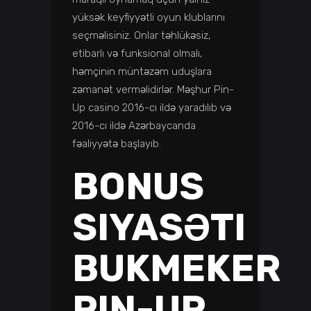
yüksək keyfiyyətli oyun klublarını
seçməlisiniz. Onlar təhlükəsiz,
etibarlı və funksional olmalı,
həmçinin müntəzəm uduşlara
zəmanət verməlidirlər. Məşhur Pin-
Up casino 2016-cı ildə yaradılıb və
2016-cı ildə Azərbaycanda
fəaliyyətə başlayıb.
BONUS
SIYASƏTI
BUKMEKER
PIN-UP