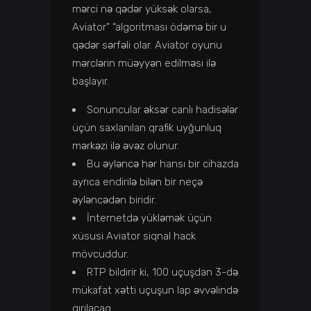
mərci nə qədər yüksək olarsa,
Aviator” “algoritması ödəmə bir u
qədər sərfəli olar. Aviator oyunu
mərclərin müəyyən edilməsi ilə
başlayır.
Sonuncular əksər canlı hadisələr
üçün saxlanılan qrafik uyğunluq
mərkəzi ilə əvəz olunur.
Bu əyləncə hər hansı bir cihazda
ayrıca endirilə bilən bir neçə
əyləncədən biridir.
İnternetdə yükləmək üçün
xüsusi Aviator siqnal hack
mövcuddur.
RTP bildirir ki, 100 uçuşdan 3-də
mükafat xətti uçuşun lap əvvəlində
qırılacaq.