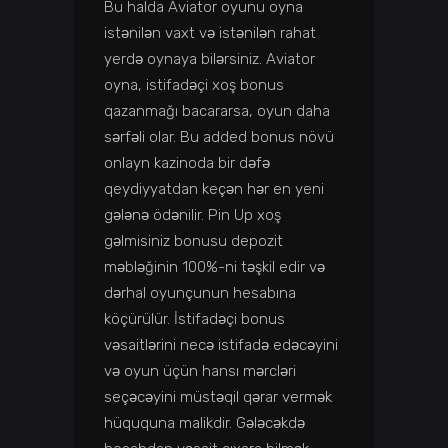
Bu halda Aviator oyunu oyna
istənilən vaxt və istənilən rahat
yerdə oynaya bilərsiniz. Aviator
oyna, istifadəçi xoş bonus
qazanmağı bacararsa, oyun daha
sərfəli olar. Bu added bonus növü
onlayn kazinoda bir dəfə
qeydiyyatdan keçən hər en yeni
gələnə ödənilir. Pin Up xoş
gəlmisiniz bonusu depozit
məbləğinin 100%-ni təşkil edir və
dərhal oyunçunun hesabına
köçürülür. İstifadəçi bonus
vəsaitlərini necə istifadə edəcəyini
və oyun üçün hansı mərcləri
seçəcəyini müstəqil qərar vermək
hüququna malikdir. Gələcəkdə