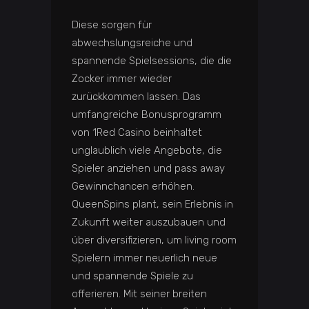
Diese sorgen für
abwechslungsreiche und
spannende Spielsessions, die die
Zocker immer wieder
zurückkommen lassen. Das
umfangreiche Bonusprogramm
von 1Red Casino beinhaltet
unglaublich viele Angebote, die
Spieler anziehen und pass away
Gewinnchancen erhöhen.
QueenSpins plant, sein Erlebnis in
Zukunft weiter auszubauen und
über diversifizieren, um living room
Spielern immer neuerlich neue
und spannende Spiele zu
offerieren. Mit seiner breiten