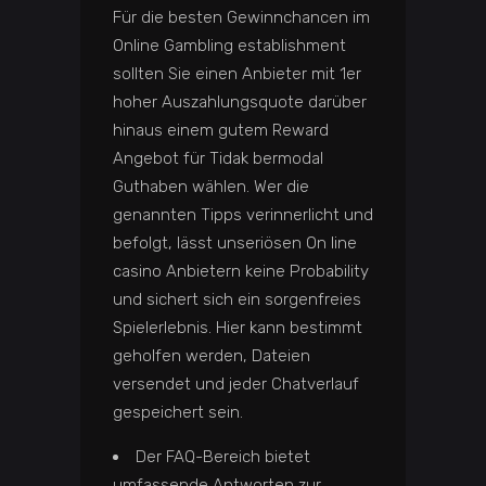
Für die besten Gewinnchancen im
Online Gambling establishment
sollten Sie einen Anbieter mit 1er
hoher Auszahlungsquote darüber
hinaus einem gutem Reward
Angebot für Tidak bermodal
Guthaben wählen. Wer die
genannten Tipps verinnerlicht und
befolgt, lässt unseriösen On line
casino Anbietern keine Probability
und sichert sich ein sorgenfreies
Spielerlebnis. Hier kann bestimmt
geholfen werden, Dateien
versendet und jeder Chatverlauf
gespeichert sein.
Der FAQ-Bereich bietet
umfassende Antworten zur