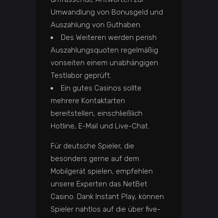
Umwandlung von Bonusgeld und
Auszahlung von Guthaben.
Des Weiteren werden perish
Auszahlungsquoten regelmäßig
vonseiten einem unabhängigen
Testlabor geprüft.
Ein gutes Casinos sollte
mehrere Kontaktarten
bereitstellen, einschließlich
Hotline, E-Mail und Live-Chat.
Für deutsche Spieler, die
besonders gerne auf dem
Mobilgerät spielen, empfehlen
unsere Experten das NetBet
Casino. Dank Instant Play, können
Spieler nahtlos auf die über five-