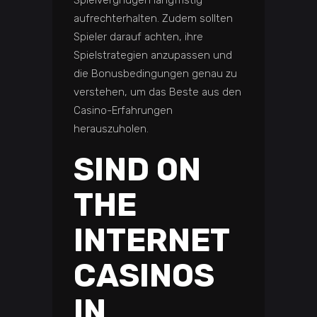
Spielvergnügen langfristig
aufrechterhalten. Zudem sollten
Spieler darauf achten, ihre
Spielstrategien anzupassen und
die Bonusbedingungen genau zu
verstehen, um das Beste aus den
Casino-Erfahrungen
herauszuholen.
SIND ON
THE
INTERNET
CASINOS
IN