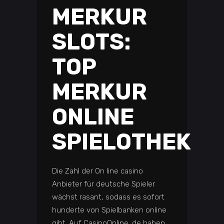
MERKUR
SLOTS:
TOP
MERKUR
ONLINE
SPIELOTHEK
Die Zahl der On line casino
Anbieter für deutsche Spieler
wächst rasant, sodass es sofort
hunderte von Spielbanken online
gibt. Auf CasinoOnline. de haben