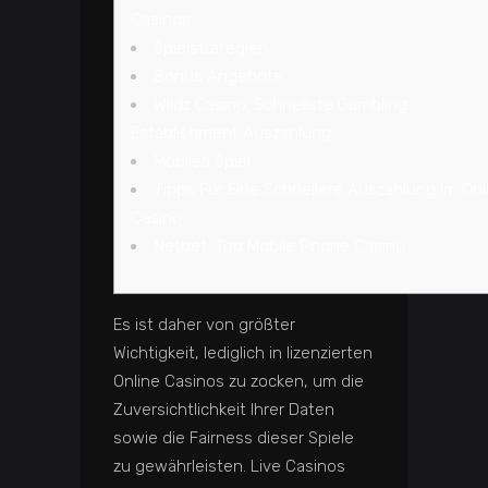
Casinos
Spielstrategien
Bonus Angebote
Wildz Casino: Schnellste Gambling
Establishment Auszahlung
Mobiles Spiel
Tipps Für Eine Schnellere Auszahlung Im Onl
Casino
Netbet: Top Mobile Phone Casino
Es ist daher von größter
Wichtigkeit, lediglich in lizenzierten
Online Casinos zu zocken, um die
Zuversichtlichkeit Ihrer Daten
sowie die Fairness dieser Spiele
zu gewährleisten. Live Casinos