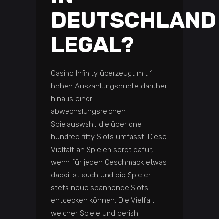
DEUTSCHLAND
LEGAL?
Casino Infinity überzeugt mit 1
hohen Auszahlungsquote darüber
hinaus einer
abwechslungsreichen
Spielauswahl, die über one
hundred fifty Slots umfasst. Diese
Vielfalt an Spielen sorgt dafür,
wenn für jeden Geschmack etwas
dabei ist auch und die Spieler
stets neue spannende Slots
entdecken können. Die Vielfalt
welcher Spiele und perish