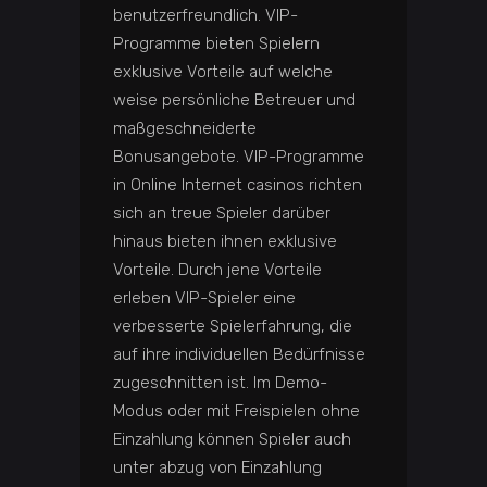
benutzerfreundlich. VIP-
Programme bieten Spielern
exklusive Vorteile auf welche
weise persönliche Betreuer und
maßgeschneiderte
Bonusangebote. VIP-Programme
in Online Internet casinos richten
sich an treue Spieler darüber
hinaus bieten ihnen exklusive
Vorteile. Durch jene Vorteile
erleben VIP-Spieler eine
verbesserte Spielerfahrung, die
auf ihre individuellen Bedürfnisse
zugeschnitten ist. Im Demo-
Modus oder mit Freispielen ohne
Einzahlung können Spieler auch
unter abzug von Einzahlung