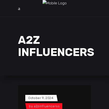
A2Z
INFLUENCERS
October 9, 2024
by
a2zinfluencerss