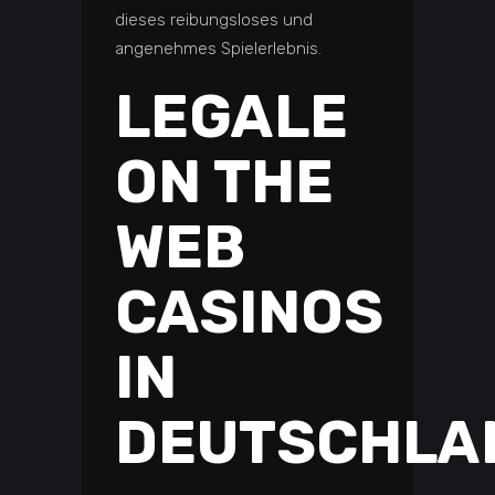
dieses reibungsloses und
angenehmes Spielerlebnis.
LEGALE
ON THE
WEB
CASINOS
IN
DEUTSCHLA