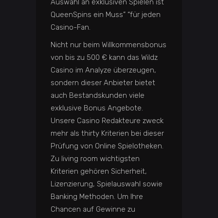
Auswahl an exklusiven Spielen ist
QueenSpins ein Muss” “für jeden
Casino-Fan.
Nicht nur beim Willkommensbonus
von bis zu 500 € kann das Wildz
Casino im Analyze überzeugen,
sondern dieser Anbieter bietet
auch Bestandskunden viele
exklusive Bonus Angebote.
Unsere Casino Redakteure zweck
mehr als thirty Kriterien bei dieser
Prüfung von Online Spielotheken.
Zu living room wichtigsten
Kriterien gehören Sicherheit,
Lizenzierung, Spielauswahl sowie
Banking Methoden. Um Ihre
Chancen auf Gewinne zu