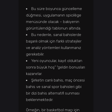
Bu süre boyunca güncelleme
düğmesi, uygulamanın spicilège
menüsünde olacak – bakiyenin
görüntülendiği tablonun altında.
Bu nedenle, sanal bahislerde
başarılı olmak için farklı stratejiler
ve analiz yöntemleri kullanmanız
gerekebilir.
Yeni oyuncular, kayıt olduktan
sonra büyük hoş” “geldin bonusları
kazanırlar.
Şirketin canlı bahis, maç öncesi
bahis ve sanal spor bahisleri gibi
bir dizi bahis alternatifi sunması
beklenmektedir.
Örneğin, bir basketbol maçı için