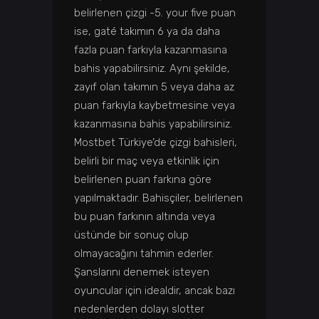
belirlenen çizgi -5. your five puan
ise, gaté takımın 6 ya da daha
fazla puan farkıyla kazanmasına
bahis yapabilirsiniz. Aynı şekilde,
zayıf olan takımın 5 veya daha az
puan farkıyla kaybetmesine veya
kazanmasına bahis yapabilirsiniz.
Mostbet Türkiye’de çizgi bahisleri,
belirli bir maç veya etkinlik için
belirlenen puan farkına göre
yapılmaktadır. Bahisçiler, belirlenen
bu puan farkının altında veya
üstünde bir sonuç olup
olmayacağını tahmin ederler.
Şanslarını denemek isteyen
oyuncular için idealdir, ancak bazı
nedenlerden dolayı slotter