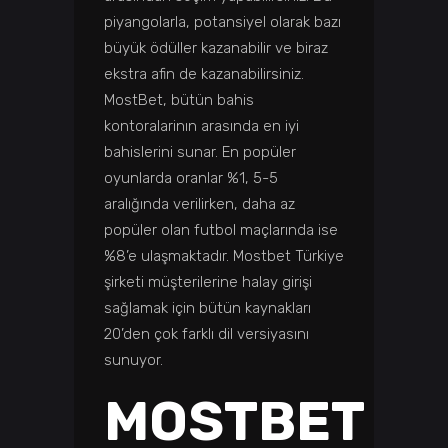
piyangolarla, potansiyel olarak bazı
büyük ödüller kazanabilir ve biraz
ekstra afin de kazanabilirsiniz.
MostBet, bütün bahis
kontoralarinın arasında en iyi
bahislerini sunar. En popüler
oyunlarda oranlar %1, 5-5
aralığında verilirken, daha az
popüler olan futbol maçlarında ise
%8’e ulaşmaktadır. Mostbet Türkiye
şirketi müşterilerine halay girişi
sağlamak için bütün kaynakları
20’den çok farklı dil versiyasını
sunuyor.
MOSTBET