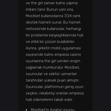
ve the girl zaman bahis yapma
imkanı tanır. Bunun yanı sıra,
Mostbet kullanıcılarına 7/24 canlı
destek hizmeti sunar. Bu hizmet
neticesinde kullanıcılar, herhangi
bir problemle karşılaştıklarında hızlı
ve etkili bir çözüm bulabilirler.
Ayrıca, şirketin mobil uygulaması
sayesinde bahis empieza casino
oyunlarına the girl yerden erişim
sağlamak mümkündür. Mostbet,
oyuncular ve sektör uzmanları
tarafından yüksek puan almıştır.
Oyuncular, platformun geniş oyun
seçkisi, rekabetçi oranları empieza
hızlı ödemelerini takdir eder.
Mostbet’in Aviator oyunu,