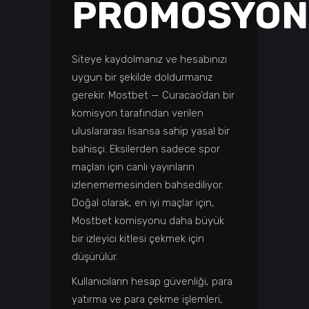
PROMOSYON
Siteye kaydolmanız ve hesabınızı
uygun bir şekilde doldurmanız
gerekir. Mostbet — Curacao’dan bir
komisyon tarafından verilen
uluslararası lisansa sahip yasal bir
bahisçi. Eksilerden sadece spor
maçları için canlı yayınların
izlenememesinden bahsediliyor.
Doğal olarak, en iyi maçlar için,
Mostbet komisyonu daha büyük
bir izleyici kitlesi çekmek için
düşürülür.
Kullanıcıların hesap güvenliği, para
yatırma ve para çekme işlemleri,