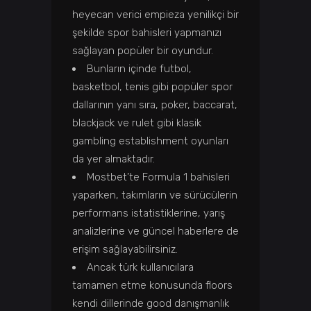
heyecan verici empieza yenilikçi bir
şekilde spor bahisleri yapmanızı
sağlayan popüler bir oyundur.
Bunların içinde futbol,
basketbol, tenis gibi popüler spor
dallarının yanı sıra, poker, baccarat,
blackjack ve rulet gibi klasik
gambling establishment oyunları
da yer almaktadır.
Mostbet’te Formula 1 bahisleri
yaparken, takımların ve sürücülerin
performans istatistiklerine, yarış
analizlerine ve güncel haberlere de
erişim sağlayabilirsiniz.
Ancak türk kullanıcılara
tamamen etme konusunda floors
kendi dillerinde good danışmanlık