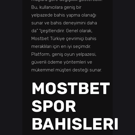
Bu, kullanıcılara geniş bir
yelpazede bahis yapma olanağı
sunar ve bahis deneyimini daha
da” “çeşitlendirir. Genel olarak,
Mostbet Türkiye çevrimiçi bahis
meraklıları için en iyi seçimdir.
Platform, geniş oyun yelpazesi,
güvenli ödeme yöntemleri ve
mükemmel müşteri desteği sunar.
MOSTBET
SPOR
BAHISLERI