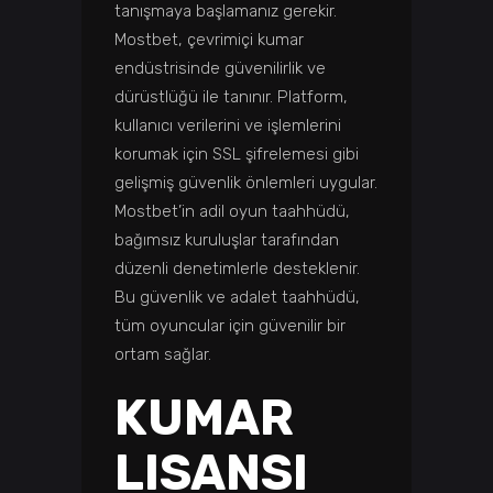
tanışmaya başlamanız gerekir.
Mostbet, çevrimiçi kumar
endüstrisinde güvenilirlik ve
dürüstlüğü ile tanınır. Platform,
kullanıcı verilerini ve işlemlerini
korumak için SSL şifrelemesi gibi
gelişmiş güvenlik önlemleri uygular.
Mostbet’in adil oyun taahhüdü,
bağımsız kuruluşlar tarafından
düzenli denetimlerle desteklenir.
Bu güvenlik ve adalet taahhüdü,
tüm oyuncular için güvenilir bir
ortam sağlar.
KUMAR
LISANSI