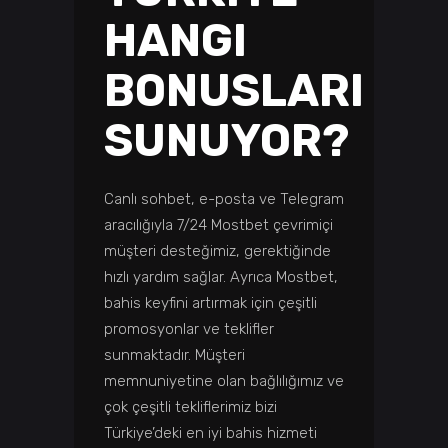
HANGI
BONUSLARI
SUNUYOR?
Canlı sohbet, e-posta ve Telegram
aracılığıyla 7/24 Mostbet çevrimiçi
müşteri desteğimiz, gerektiğinde
hızlı yardım sağlar. Ayrıca Mostbet,
bahis keyfini artırmak için çeşitli
promosyonlar ve teklifler
sunmaktadır. Müşteri
memnuniyetine olan bağlılığımız ve
çok çeşitli tekliflerimiz bizi
Türkiye’deki en iyi bahis hizmeti