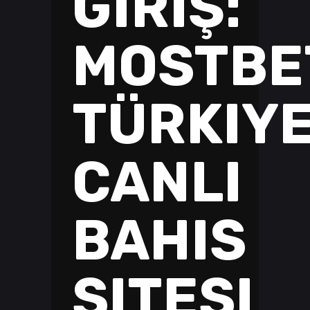
GIRIŞ:
MOSTBE
TÜRKIY
CANLI
BAHIS
SITESI