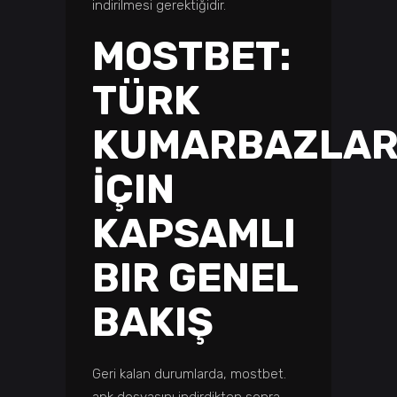
indirilmesi gerektiğidir.
MOSTBET:
TÜRK
KUMARBAZLA
İÇIN
KAPSAMLI
BIR GENEL
BAKIŞ
Geri kalan durumlarda, mostbet.