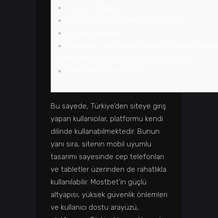
Oyuncu İlişkileri
Türkiye’de Para Yatırma Ve Çekme
E-spor Bahisleri
Mostbet Giriş Türkiye: Mostbet Online Casino
Bahis Adresi Bonusları Ve Üyelik İşlemleri
Mostbet Güvenli Una?
Bu sayede, Türkiye’den siteye giriş
yapan kullanıcılar, platformu kendi
dilinde kullanabilmektedir. Bunun
yanı sıra, sitenin mobil uyumlu
tasarımı sayesinde cep telefonları
ve tabletler üzerinden de rahatlıkla
kullanılabilir. Mostbet’in güçlü
altyapısı, yüksek güvenlik önlemleri
ve kullanıcı dostu arayüzü,