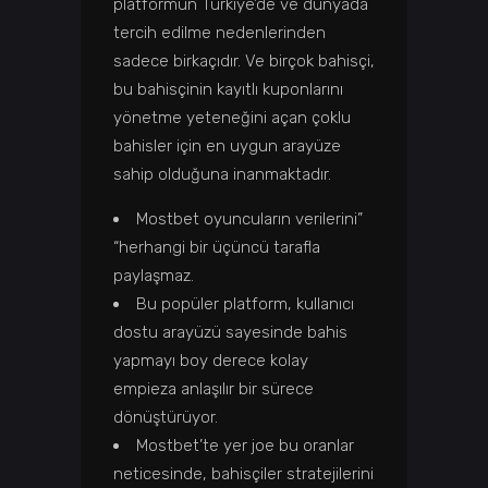
platformun Türkiye’de ve dünyada
tercih edilme nedenlerinden
sadece birkaçıdır. Ve birçok bahisçi,
bu bahisçinin kayıtlı kuponlarını
yönetme yeteneğini açan çoklu
bahisler için en uygun arayüze
sahip olduğuna inanmaktadır.
Mostbet oyuncuların verilerini”
“herhangi bir üçüncü tarafla
paylaşmaz.
Bu popüler platform, kullanıcı
dostu arayüzü sayesinde bahis
yapmayı boy derece kolay
empieza anlaşılır bir sürece
dönüştürüyor.
Mostbet’te yer joe bu oranlar
neticesinde, bahisçiler stratejilerini