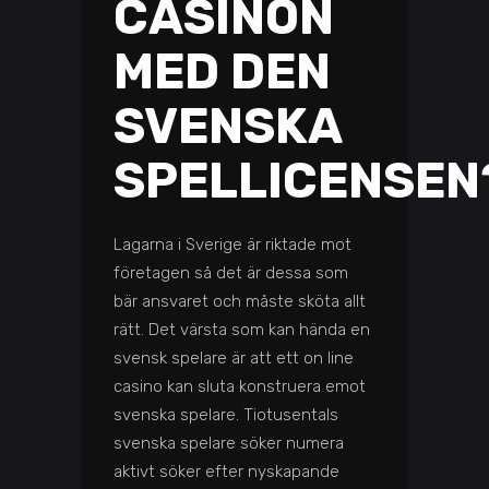
CASINON
MED DEN
SVENSKA
SPELLICENSEN
Lagarna i Sverige är riktade mot
företagen så det är dessa som
bär ansvaret och måste sköta allt
rätt. Det värsta som kan hända en
svensk spelare är att ett on line
casino kan sluta konstruera emot
svenska spelare. Tiotusentals
svenska spelare söker numera
aktivt söker efter nyskapande