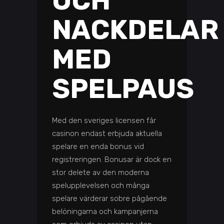
OCH
NACKDELAR
MED
SPELPAUS
Med den sveriges licensen får
casinon endast erbjuda aktuella
spelare en enda bonus vid
registreringen. Bonusar är dock en
stor delete av den moderna
spelupplevelsen och många
spelare värderar sobre pågående
belöningarna och kampanjerna