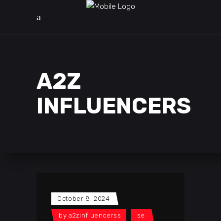
A2Z
INFLUENCERS
October 8, 2024
by
a2zinfluencerss
se