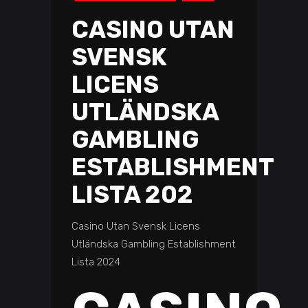
CASINO UTAN
SVENSK
LICENS
UTLÄNDSKA
GAMBLING
ESTABLISHMENT
LISTA 202
Casino Utan Svensk Licens
Utländska Gambling Establishment
Lista 2024