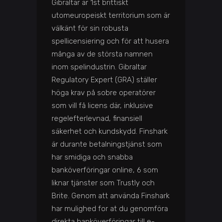
Gibraltar är 1st brittiskt
utomeuropeiskt territorium som är
välkänt för sin robusta
spellicensiering och för att husera
många av de största namnen
inom spelindustrin. Gibraltar
Regulatory Expert (GRA) ställer
höga krav på sobre operatörer
som vill få licens där, inklusive
regelefterlevnad, finansiell
säkerhet och kundskydd. Finshark
är durante betalningstjänst som
har smidiga och snabba
banköverföringar online, 6 som
liknar tjänster som Trustly och
Brite. Genom att använda Finshark
har mulighed for at du genomföra
direkta banköverföringar till e-