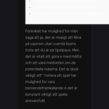
Svårigheter Mediterranean Sea Uttag
Måste Man Betala Spelskatt I Swe?
Är Casinon Utan Svensk Licens Riggade?
Förenklat har mulighed for man
säga att ja, det är möjligt att filma
på casinon utan svensk licens
trots att du är på Spelpaus. Men
det är vitalt att göra e med måtta
och att vara medveten om de
potentiella riskerna. Det är dock
viktigt att” “notera att spel har
mulighed for vara
beroendeframkallande 6 det är
konstant viktigt att spela
ansvarsfullt.