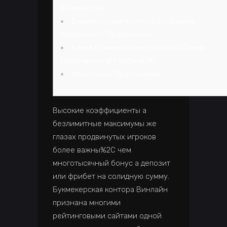
Букмекеров
Букмекерские Конторы по Оценке
Мобильного Приложения
Какие Букмекерские Конторы Самые
Популярные в России%3F
Мобильные Приложения
Высокие коэффициенты а
безлимитные максимумы же
глазах продвинутых игроков
более важны%2C чем
многотысячный бонус а депозит
или фрибет на солидную сумму.
Букмекерская контора Винлайн
признана многими
рейтинговыми сайтами одной