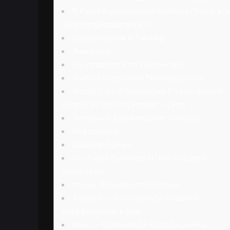
В Какой Букмекерской Конторе Проще все
Зарегистрироваться%3F
Соревнования И Таблицы
Линия Live
Как появился Этот Рейтинг%3F
Футбол Португалия Примейра-лига
Угадай Счёт И Статистику В Leon-второй
Лиге А! 20 000 От Legalbet и Leon
Легальные Букмекерские Конторы
Информация
Сводная Оценка
Кто Такой Букмекер И Чем бильзера
Занимается
только Формируется Рейтинг
Топурия — Холлоуэй%3A Ставки И
Коэффициенты в Бой
Комо — Болонья%3A Коэффициенты