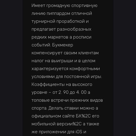
Имеет громадную спортивную
линию пиппардом отличной
турнирной проработкой и
предлагает разнообразных
редких маркетов а росписи
событий. Букмекер
компенсирует своим клиентам
налог на выигрыши и в целом
характеризуется комфортными
условиями для постоянной игры.
Коэффициенты на высокого
уровне – от 2. 90 до 4. 00 а
топовые встречи прежних видов
спорта. Делать ставки можно а
официальном сайте БК%2C его
мобильной версии%2C а также
же приложении для iOS и