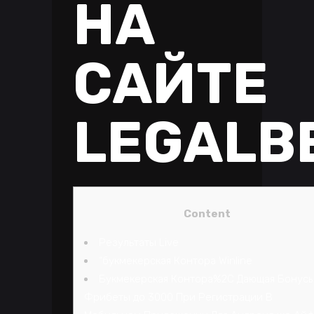
НА
САЙТЕ
LEGALB
Content
Результаты Live
“букмекерская Контора Winline
Букмекерская Контора%2C Дающая Бонусы
Фрибеты до 3000 При Регистрации В