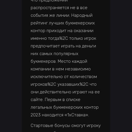
что предложений
распространяется не в все
события же линии. Народный
рейтинг лучших букмекерских
контор приходит на оказании
именно тогда%2C только игрок
предпочитает играть на деньги
них самых популярных
букмекеров. Место каждой
компании в нем независимо
исключительно от количеством
игроков%2C указавших%2C что
они действительно играют на ее
сайте. Первым в списке
легальных букмекерских контор
2023 находится «1хСтавка».
Стартовые бонусы смогут игроку