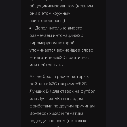
общецивилизованном (ведь мы
они в этом кружным
заинтересованы).
Дополнительно вместе
размечаем интонации%2C
киромарусом которой
упоминается важнейшее слово
— негативная%2C позитивная
или нейтральная.
Мы не брал в расчет которых
рейтинги%2C например%2C
Лучших БК для ставок на футбол
или Лучших БК пиппардом
фрибетами по другим причинам.
Во-первых%2C и тематика
подходит не всем (не только