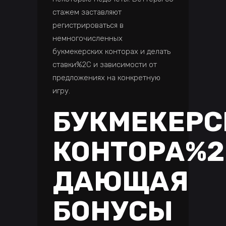
стажем заставляют
регистрироваться в
немногочисленных
букмекерских конторах и делать
ставки%2C и зависимости от
предложениях на конкретную
игру.
БУКМЕКЕРС
КОНТОРА%2
ДАЮЩАЯ
БОНУСЫ