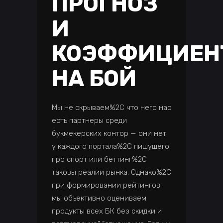
ПРОГНОЗ
И
КОЭФФИЦИЕН
НА БОЙ
Мы не скрываем%2C что него нас
есть партнеры среди
букмекерских контор — они нет
у каждого портала%2C пишущего
про спорт или беттинг%2C
таковы реалии рынка. Однако%2C
при формировании рейтингов
мы объективно оцениваем
продукты всех БК без скидки и